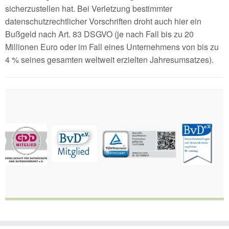
sicherzustellen hat. Bei Verletzung bestimmter
datenschutzrechtlicher Vorschriften droht auch hier ein
Bußgeld nach Art. 83 DSGVO (je nach Fall bis zu 20
Millionen Euro oder im Fall eines Unternehmens von bis zu
4 % seines gesamten weltweit erzielten Jahresumsatzes).