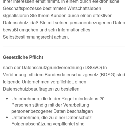
ihrer Interessen ernst nimmt. In einem durch elektronische
Geschäftsprozesse bestimmten Wirtschaftsleben
signalisieren Sie Ihrem Kunden durch einen effektiven
Datenschutz, daß Sie mit seinen personenbezogenen Daten
bewußt umgehen und sein informationelles
Selbstbestimmungsrecht achten.
Gesetzliche Pflicht
nach der Datenschutzgrundverordnung (DSGVO) in
Verbindung mit dem Bundesdatenschutzgesetz (BDSG) sind
folgende Unternehmen verpflichtet, einen
Datenschutzbeauftragten zu bestellen:
Unternehmen, die in der Regel mindestens 20
Personen ständig mit der Verarbeitung
personenbezogener Daten beschäftigen
Unternehmen, die zu einer Datenschutz-
Folgenabschätzung verpflichtet sind