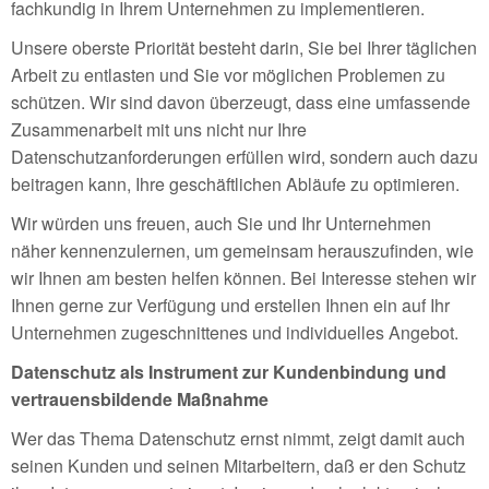
fachkundig in Ihrem Unternehmen zu implementieren.
Unsere oberste Priorität besteht darin, Sie bei Ihrer täglichen
Arbeit zu entlasten und Sie vor möglichen Problemen zu
schützen. Wir sind davon überzeugt, dass eine umfassende
Zusammenarbeit mit uns nicht nur Ihre
Datenschutzanforderungen erfüllen wird, sondern auch dazu
beitragen kann, Ihre geschäftlichen Abläufe zu optimieren.
Wir würden uns freuen, auch Sie und Ihr Unternehmen
näher kennenzulernen, um gemeinsam herauszufinden, wie
wir Ihnen am besten helfen können. Bei Interesse stehen wir
Ihnen gerne zur Verfügung und erstellen Ihnen ein auf Ihr
Unternehmen zugeschnittenes und individuelles Angebot.
Datenschutz als Instrument zur Kundenbindung und
vertrauensbildende Maßnahme
Wer das Thema Datenschutz ernst nimmt, zeigt damit auch
seinen Kunden und seinen Mitarbeitern, daß er den Schutz