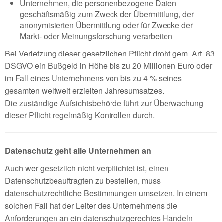
Unternehmen, die personenbezogene Daten
geschäftsmäßig zum Zweck der Übermittlung, der
anonymisierten Übermittlung oder für Zwecke der
Markt- oder Meinungsforschung verarbeiten
Bei Verletzung dieser gesetzlichen Pflicht droht gem. Art. 83
DSGVO ein Bußgeld in Höhe bis zu 20 Millionen Euro oder
im Fall eines Unternehmens von bis zu 4 % seines
gesamten weltweit erzielten Jahresumsatzes.
Die zuständige Aufsichtsbehörde führt zur Überwachung
dieser Pflicht regelmäßig Kontrollen durch.
Datenschutz geht alle Unternehmen an
Auch wer gesetzlich nicht verpflichtet ist, einen
Datenschutzbeauftragten zu bestellen, muss
datenschutzrechtliche Bestimmungen umsetzen. In einem
solchen Fall hat der Leiter des Unternehmens die
Anforderungen an ein datenschutzgerechtes Handeln