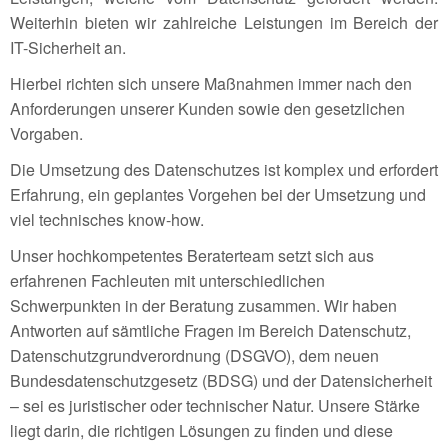
Weiterhin bieten wir zahlreiche Leistungen im Bereich der
IT-Sicherheit an.
Hierbei richten sich unsere Maßnahmen immer nach den
Anforderungen unserer Kunden sowie den gesetzlichen
Vorgaben.
Die Umsetzung des Datenschutzes ist komplex und erfordert
Erfahrung, ein geplantes Vorgehen bei der Umsetzung und
viel technisches know-how.
Unser hochkompetentes Beraterteam setzt sich aus
erfahrenen Fachleuten mit unterschiedlichen
Schwerpunkten in der Beratung zusammen. Wir haben
Antworten auf sämtliche Fragen im Bereich Datenschutz,
Datenschutzgrundverordnung (DSGVO), dem neuen
Bundesdatenschutzgesetz (BDSG) und der Datensicherheit
– sei es juristischer oder technischer Natur. Unsere Stärke
liegt darin, die richtigen Lösungen zu finden und diese