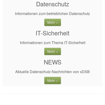
Datenschutz
Informationen zum betrieblichen Datenschutz
Mehr »
IT-Sicherheit
Informationen zum Thema IT-Sicherheit
Mehr »
NEWS
Aktuelle Datenschutz-Nachrichten von xDSB
Mehr »