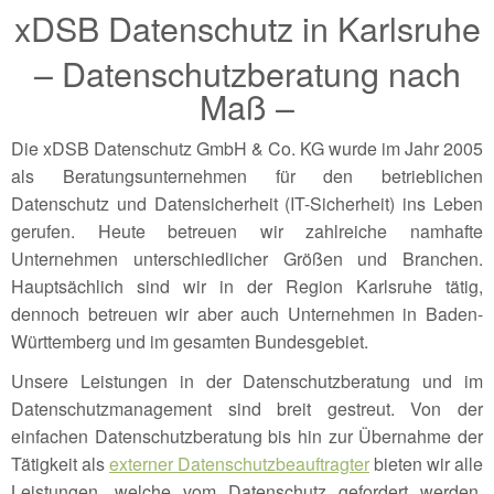
xDSB Datenschutz in Karlsruhe
– Datenschutzberatung nach
Maß –
Die xDSB Datenschutz GmbH & Co. KG wurde im Jahr 2005
als Beratungsunternehmen für den betrieblichen
Datenschutz und Datensicherheit (IT-Sicherheit) ins Leben
gerufen. Heute betreuen wir zahlreiche namhafte
Unternehmen unterschiedlicher Größen und Branchen.
Hauptsächlich sind wir in der Region Karlsruhe tätig,
dennoch betreuen wir aber auch Unternehmen in Baden-
Württemberg und im gesamten Bundesgebiet.
Unsere Leistungen in der Datenschutzberatung und im
Datenschutzmanagement sind breit gestreut. Von der
einfachen Datenschutzberatung bis hin zur Übernahme der
Tätigkeit als
externer Datenschutzbeauftragter
bieten wir alle
Leistungen, welche vom Datenschutz gefordert werden.