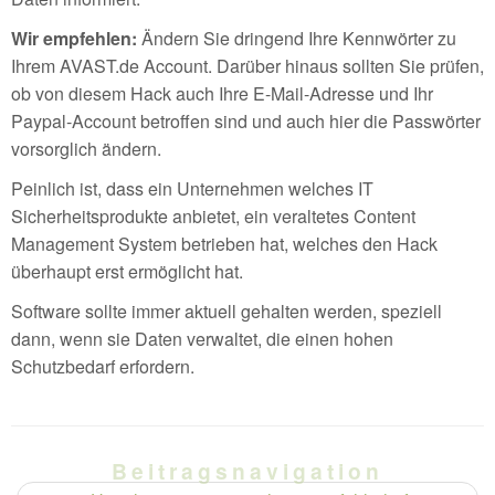
Wir empfehlen:
Ändern Sie dringend Ihre Kennwörter zu
Ihrem AVAST.de Account. Darüber hinaus sollten Sie prüfen,
ob von diesem Hack auch Ihre E-Mail-Adresse und Ihr
Paypal-Account betroffen sind und auch hier die Passwörter
vorsorglich ändern.
Peinlich ist, dass ein Unternehmen welches IT
Sicherheitsprodukte anbietet, ein veraltetes Content
Management System betrieben hat, welches den Hack
überhaupt erst ermöglicht hat.
Software sollte immer aktuell gehalten werden, speziell
dann, wenn sie Daten verwaltet, die einen hohen
Schutzbedarf erfordern.
Beitragsnavigation