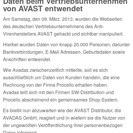
Daten beim Vertriebsunternehmen
von AVAST entwendet
Am Samstag, den 09. März. 2013, wurden die Webseiten
des deutschen Vertriebsunternehmens des Anti-
Virenherstellers AVAST gehackt und sichtbar manipuliert.
Hierbei wurden Daten von knapp 20.000 Personen, darunter
Bankverbindungen, E-Mail Adressen, Geburtsdaten sowie
Anschriften entwendet.
Wie Avadas zwischenzeitlich mitteilte, soll es sich
ausschließlich um Daten von Kunden handeln, die eine
Rechnung von der Firma Procello erhalten haben.
Avadas teilt sich mit den Firmen SW-Distribution und
Procello abscheinend ein gemeinsames Shop-System.
Es bleibt nun abzuwarten wie der AVAST Distributor, die
AVADAS GmbH, reagiert und in wiefern sie die Nutzer von
der ungewollten Veröffentlichung ihrer personenbezogen
Daten informiert.