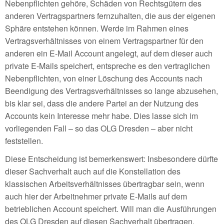
Nebenpflichten gehöre, Schäden von Rechtsgütern des
anderen Vertragspartners fernzuhalten, die aus der eigenen
Sphäre entstehen können. Werde im Rahmen eines
Vertragsverhältnisses von einem Vertragspartner für den
anderen ein E-Mail Account angelegt, auf dem dieser auch
private E-Mails speichert, entspreche es den vertraglichen
Nebenpflichten, von einer Löschung des Accounts nach
Beendigung des Vertragsverhältnisses so lange abzusehen,
bis klar sei, dass die andere Partei an der Nutzung des
Accounts kein Interesse mehr habe. Dies lasse sich im
vorliegenden Fall – so das OLG Dresden – aber nicht
feststellen.
Diese Entscheidung ist bemerkenswert: Insbesondere dürfte
dieser Sachverhalt auch auf die Konstellation des
klassischen Arbeitsverhältnisses übertragbar sein, wenn
auch hier der Arbeitnehmer private E-Mails auf dem
betrieblichen Account speichert. Will man die Ausführungen
des OLG Dresden auf diesen Sachverhalt übertragen,