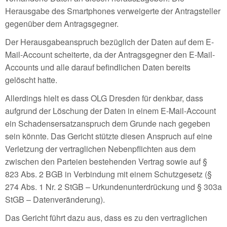
Herausgabe des Smartphones verweigerte der Antragsteller
gegenüber dem Antragsgegner.
Der Herausgabeanspruch bezüglich der Daten auf dem E-
Mail-Account scheiterte, da der Antragsgegner den E-Mail-
Accounts und alle darauf befindlichen Daten bereits
gelöscht hatte.
Allerdings hielt es dass OLG Dresden für denkbar, dass
aufgrund der Löschung der Daten in einem E-Mail-Account
ein Schadensersatzanspruch dem Grunde nach gegeben
sein könnte. Das Gericht stützte diesen Anspruch auf eine
Verletzung der vertraglichen Nebenpflichten aus dem
zwischen den Parteien bestehenden Vertrag sowie auf §
823 Abs. 2 BGB in Verbindung mit einem Schutzgesetz (§
274 Abs. 1 Nr. 2 StGB – Urkundenunterdrückung und § 303a
StGB – Datenveränderung).
Das Gericht führt dazu aus, dass es zu den vertraglichen