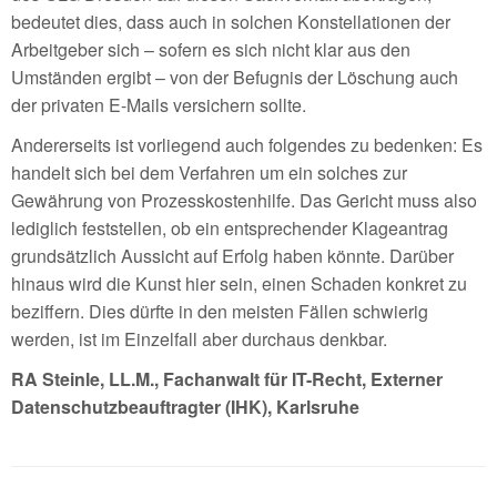
bedeutet dies, dass auch in solchen Konstellationen der
Arbeitgeber sich – sofern es sich nicht klar aus den
Umständen ergibt – von der Befugnis der Löschung auch
der privaten E-Mails versichern sollte.
Andererseits ist vorliegend auch folgendes zu bedenken: Es
handelt sich bei dem Verfahren um ein solches zur
Gewährung von Prozesskostenhilfe. Das Gericht muss also
lediglich feststellen, ob ein entsprechender Klageantrag
grundsätzlich Aussicht auf Erfolg haben könnte. Darüber
hinaus wird die Kunst hier sein, einen Schaden konkret zu
beziffern. Dies dürfte in den meisten Fällen schwierig
werden, ist im Einzelfall aber durchaus denkbar.
RA Steinle, LL.M., Fachanwalt für IT-Recht, Externer
Datenschutzbeauftragter (IHK), Karlsruhe