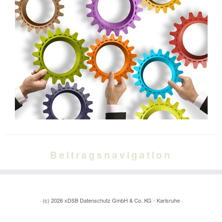
Beitragsnavigation
·
(c) 2026
xDSB Datenschutz GmbH & Co. KG - Karlsruhe
·