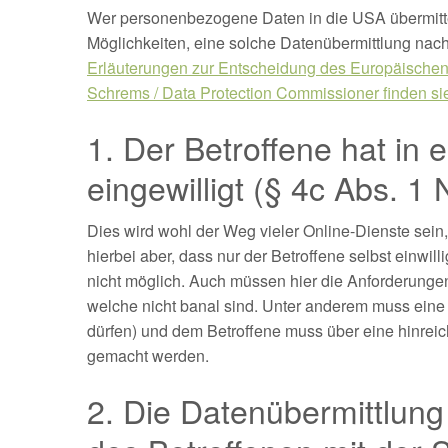
Wer personenbezogene Daten in die USA übermitt
Möglichkeiten, eine solche Datenübermittlung nac
Erläuterungen zur Entscheidung des Europäischen
Schrems / Data Protection Commissioner finden sie
1. Der Betroffene hat in 
eingewilligt (§ 4c Abs. 1 N
Dies wird wohl der Weg vieler Online-Dienste sein
hierbei aber, dass nur der Betroffene selbst einwill
nicht möglich. Auch müssen hier die Anforderungen
welche nicht banal sind. Unter anderem muss eine s
dürfen) und dem Betroffene muss über eine hinreic
gemacht werden.
2. Die Datenübermittlung