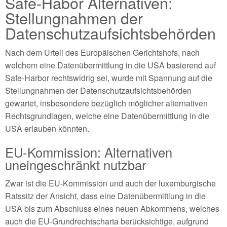
Safe-Habor Alternativen:
Stellungnahmen der
Datenschutzaufsichtsbehörden
Nach dem Urteil des Europäischen Gerichtshofs, nach
welchem eine Datenübermittlung in die USA basierend auf
Safe-Harbor rechtswidrig sei, wurde mit Spannung auf die
Stellungnahmen der Datenschutzaufsichtsbehörden
gewartet, insbesondere bezüglich möglicher alternativen
Rechtsgrundlagen, welche eine Datenübermittlung in die
USA erlauben könnten.
EU-Kommission: Alternativen
uneingeschränkt nutzbar
Zwar ist die EU-Kommission und auch der luxemburgische
Ratssitz der Ansicht, dass eine Datenübermittlung in die
USA bis zum Abschluss eines neuen Abkommens, welches
auch die EU-Grundrechtscharta berücksichtige, aufgrund