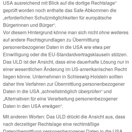
USA ausreichend mit Blick auf die dortige Rechtslage“
geprüft worden noch enthalte das Safe-Abkommen die
„erforderlichen Schutzmöglichkeiten für europäische
Bürgerinnen und Bürger“.
Vor diesem Hintergrund könne man sich nicht ohne weiteres
auf andere Rechtsgrundlagen zu Übermittlung
personenbezogener Daten in die USA wie etwa per
Einwilligung oder die EU-Standardvertragsklauseln stützen.
Das ULD ist der Ansicht, dass eine dauerhafte Lösung nur in
einer wesentlichen Änderung im US-amerikanischen Recht
liegen könne. Unternehmen in Schleswig-Holstein sollten
daher ihre Verfahren zur Übermittlung personenbezogener
Daten in die USA „schnellstmöglich überprüfen“ und
„Alternativen für eine Verarbeitung personenbezogener
Daten in den USA erwägen“.
Mit anderen Worten: Das ULD drückt die Ansicht aus, dass
nach derzeitiger Rechtslage eine rechtmäßige
Datenübermittlung personenbezogener Daten in die USA