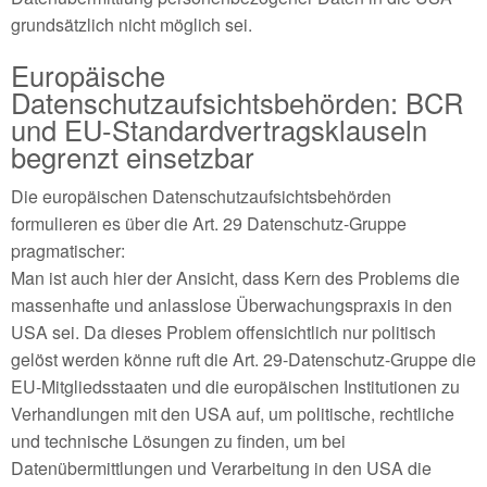
grundsätzlich nicht möglich sei.
Europäische
Datenschutzaufsichtsbehörden: BCR
und EU-Standardvertragsklauseln
begrenzt einsetzbar
Die europäischen Datenschutzaufsichtsbehörden
formulieren es über die Art. 29 Datenschutz-Gruppe
pragmatischer:
Man ist auch hier der Ansicht, dass Kern des Problems die
massenhafte und anlasslose Überwachungspraxis in den
USA sei. Da dieses Problem offensichtlich nur politisch
gelöst werden könne ruft die Art. 29-Datenschutz-Gruppe die
EU-Mitgliedsstaaten und die europäischen Institutionen zu
Verhandlungen mit den USA auf, um politische, rechtliche
und technische Lösungen zu finden, um bei
Datenübermittlungen und Verarbeitung in den USA die