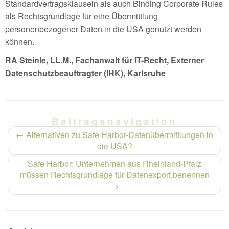
Standardvertragsklauseln als auch Binding Corporate Rules
als Rechtsgrundlage für eine Übermittlung
personenbezogener Daten in die USA genutzt werden
können.
RA Steinle, LL.M., Fachanwalt für IT-Recht, Externer
Datenschutzbeauftragter (IHK), Karlsruhe
Beitragsnavigation
←
Alternativen zu Safe Harbor-Datenübermittlungen in
die USA?
Safe Harbor: Unternehmen aus Rheinland-Pfalz
müssen Rechtsgrundlage für Datenexport benennen
→