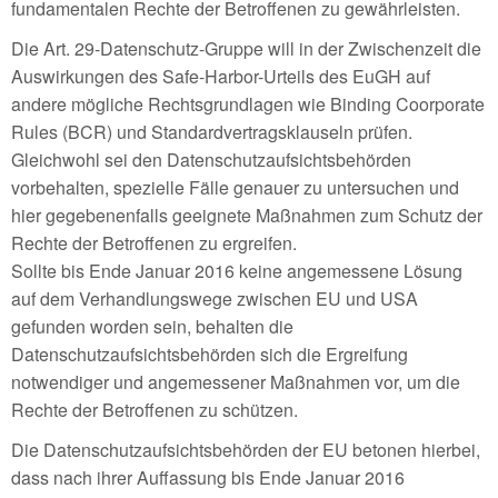
fundamentalen Rechte der Betroffenen zu gewährleisten.
Die Art. 29-Datenschutz-Gruppe will in der Zwischenzeit die
Auswirkungen des Safe-Harbor-Urteils des EuGH auf
andere mögliche Rechtsgrundlagen wie Binding Coorporate
Rules (BCR) und Standardvertragsklauseln prüfen.
Gleichwohl sei den Datenschutzaufsichtsbehörden
vorbehalten, spezielle Fälle genauer zu untersuchen und
hier gegebenenfalls geeignete Maßnahmen zum Schutz der
Rechte der Betroffenen zu ergreifen.
Sollte bis Ende Januar 2016 keine angemessene Lösung
auf dem Verhandlungswege zwischen EU und USA
gefunden worden sein, behalten die
Datenschutzaufsichtsbehörden sich die Ergreifung
notwendiger und angemessener Maßnahmen vor, um die
Rechte der Betroffenen zu schützen.
Die Datenschutzaufsichtsbehörden der EU betonen hierbei,
dass nach ihrer Auffassung bis Ende Januar 2016