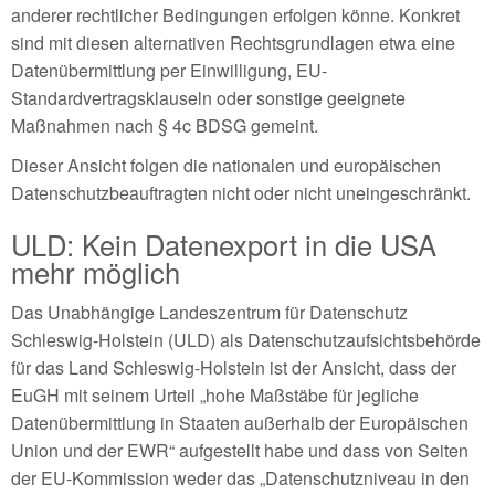
anderer rechtlicher Bedingungen erfolgen könne. Konkret
sind mit diesen alternativen Rechtsgrundlagen etwa eine
Datenübermittlung per Einwilligung, EU-
Standardvertragsklauseln oder sonstige geeignete
Maßnahmen nach § 4c BDSG gemeint.
Dieser Ansicht folgen die nationalen und europäischen
Datenschutzbeauftragten nicht oder nicht uneingeschränkt.
ULD: Kein Datenexport in die USA
mehr möglich
Das Unabhängige Landeszentrum für Datenschutz
Schleswig-Holstein (ULD) als Datenschutzaufsichtsbehörde
für das Land Schleswig-Holstein ist der Ansicht, dass der
EuGH mit seinem Urteil „hohe Maßstäbe für jegliche
Datenübermittlung in Staaten außerhalb der Europäischen
Union und der EWR“ aufgestellt habe und dass von Seiten
der EU-Kommission weder das „Datenschutzniveau in den