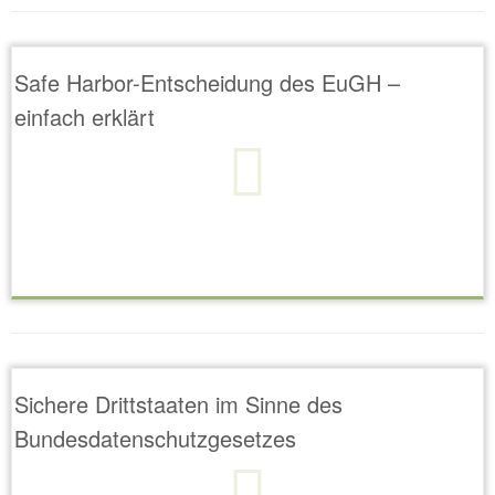
Safe Harbor-Entscheidung des EuGH –
einfach erklärt
Sichere Drittstaaten im Sinne des
Bundesdatenschutzgesetzes