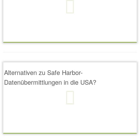
Alternativen zu Safe Harbor-
Datenübermittlungen in die USA?